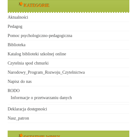
KATEGORIE
Aktualności
Pedagog
Pomoc psychologiczno-pedagogiczna
Biblioteka
Katalog biblioteki szkolnej online
Czytelnia spod chmurki
Narodowy_Program_Rozwoju_Czytelnictwa
Napisz do nas
RODO
Informacje o przetwarzaniu danych
Deklaracja dostępności
Nasz_patron